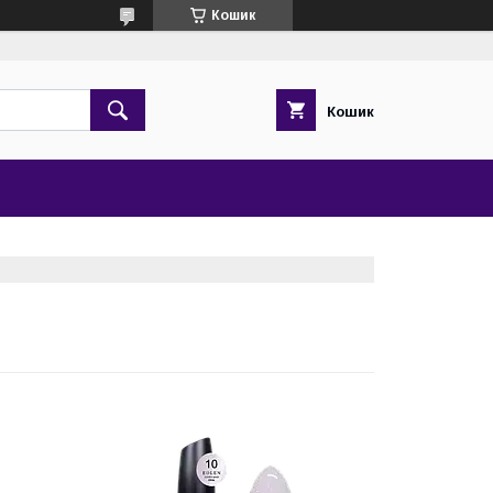
Кошик
Кошик