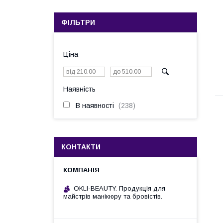
ФІЛЬТРИ
Ціна
Наявність
В наявності
238
КОНТАКТИ
OKLI-BEAUTY. Продукція для
майстрів манікюру та бровістів.