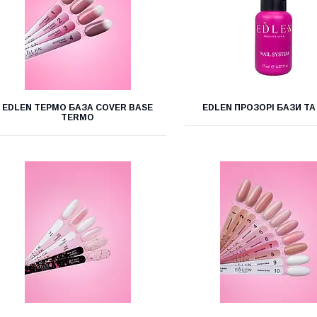
EDLEN ТЕРМО БАЗА COVER BASE
EDLEN ПРОЗОРІ БАЗИ ТА
TERMO