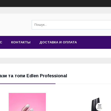
АС
КОНТАКТЫ
ДОСТАВКА И ОПЛАТА
ази та топи Edlen Professional