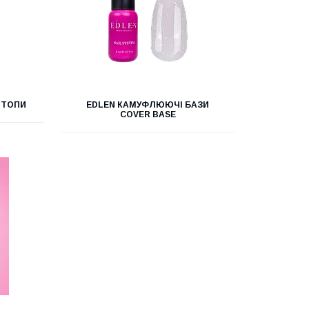
 ТОПИ
EDLEN КАМУФЛЮЮЧІ БАЗИ
COVER BASE