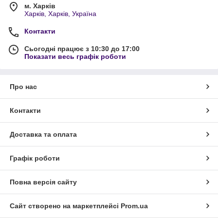
м. Харків
Харків, Харків, Україна
Контакти
Сьогодні працює з 10:30 до 17:00
Показати весь графік роботи
Про нас
Контакти
Доставка та оплата
Графік роботи
Повна версія сайту
Сайт створено на маркетплейсі
Prom.ua