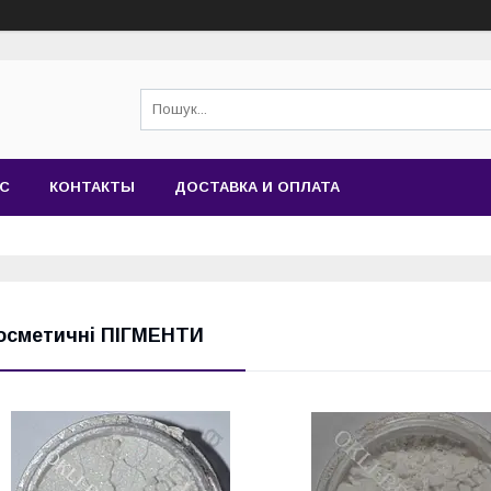
АС
КОНТАКТЫ
ДОСТАВКА И ОПЛАТА
осметичні ПІГМЕНТИ