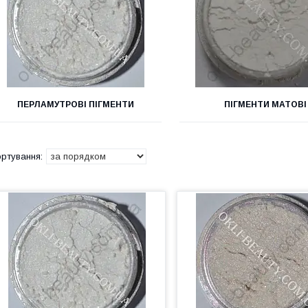
ПЕРЛАМУТРОВІ ПІГМЕНТИ
ПІГМЕНТИ МАТОВІ