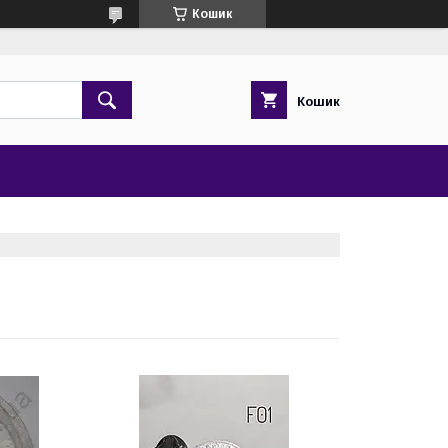
Кошик
Кошик