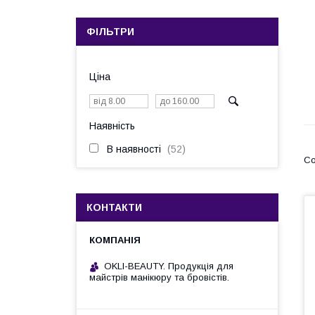
ФІЛЬТРИ
Ціна
Наявність
В наявності
52
КОНТАКТИ
OKLI-BEAUTY. Продукція для
майстрів манікюру та бровістів.