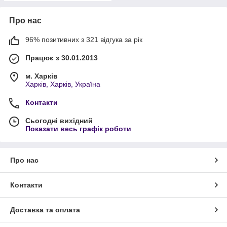
Про нас
96% позитивних з 321 відгука за рік
Працює з 30.01.2013
м. Харків
Харків, Харків, Україна
Контакти
Сьогодні вихідний
Показати весь графік роботи
Про нас
Контакти
Доставка та оплата