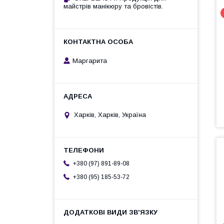
майстрів манікюру та бровістів.
Маргарита
Харків, Харків, Україна
+380 (97) 891-89-08
+380 (95) 185-53-72