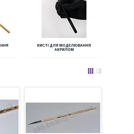
АННЯ
КИСТІ ДЛЯ МОДЕЛЮВАННЯ
АКРИЛОМ