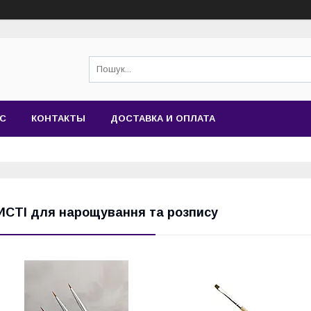
АС
КОНТАКТЫ
ДОСТАВКА И ОПЛАТА
ИСТІ для нарощування та розпису