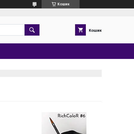
Кошик
Кошик