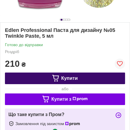
Edlen Professional Паста для дизайну №05
Twinkle Paste, 5 мл
Готово до відправки
Роздріб
210
₴
Купити
або
Купити з
Що таке купити з Пром?
Замовлення під захистом