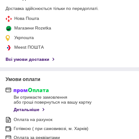
Доставка здійснюється тільки по передоплаті.
Нова Пошта
Магазини Rozetka
Укрпошта
Meest ПОШТА
Всі умови доставки
Умови оплати
Ви отримаєте замовлення
або гроші повернуться на вашу картку
Детальніше
Оплата на рахунок
Готівкою ( при самовивозі, м. Харків)
Оплата за реквізитами