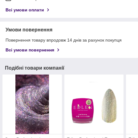
Всі умови оплати
Умови повернення
Повернення товару впродовж 14 днів за рахунок покупця
Всі умови повернення
Подібні товари компанії