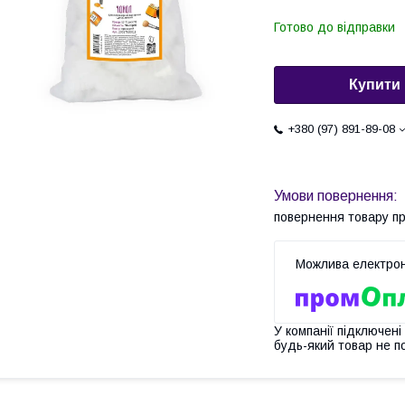
Готово до відправки
Купити
+380 (97) 891-89-08
повернення товару п
У компанії підключені
будь-який товар не п