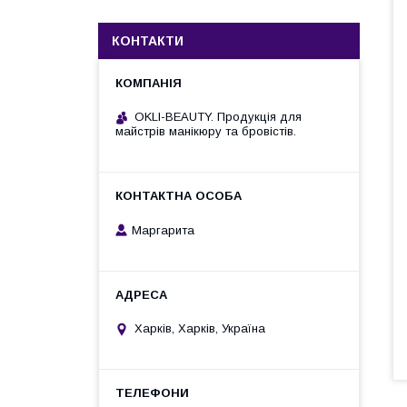
КОНТАКТИ
OKLI-BEAUTY. Продукція для
майстрів манікюру та бровістів.
Маргарита
Харків, Харків, Україна