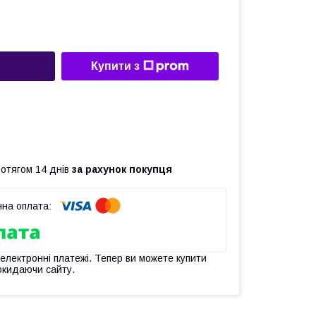
Купити з
ротягом 14 днів
за рахунок покупця
 електронні платежі. Тепер ви можете купити
окидаючи сайту.