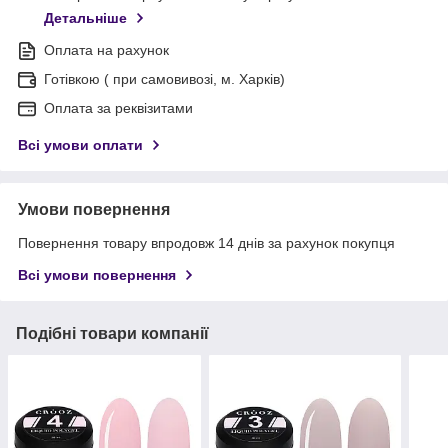
Детальніше
Оплата на рахунок
Готівкою ( при самовивозі, м. Харків)
Оплата за реквізитами
Всі умови оплати
Умови повернення
Повернення товару впродовж 14 днів за рахунок покупця
Всі умови повернення
Подібні товари компанії