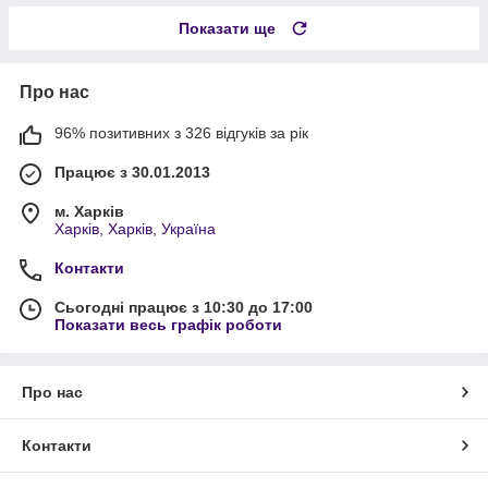
Показати ще
Про нас
96% позитивних з 326 відгуків за рік
Працює з 30.01.2013
м. Харків
Харків, Харків, Україна
Контакти
Сьогодні працює з 10:30 до 17:00
Показати весь графік роботи
Про нас
Контакти