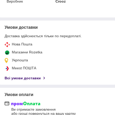
Виробник
Crooz
Умови доставки
Доставка здійснюється тільки по передоплаті.
Нова Пошта
Магазини Rozetka
Укрпошта
Meest ПОШТА
Всі умови доставки
Умови оплати
Ви отримаєте замовлення
або гроші повернуться на вашу картку