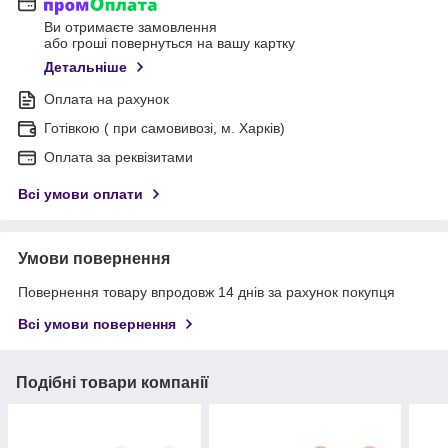
Ви отримаєте замовлення
або гроші повернуться на вашу картку
Детальніше
Оплата на рахунок
Готівкою ( при самовивозі, м. Харків)
Оплата за реквізитами
Всі умови оплати
Умови повернення
Повернення товару впродовж 14 днів за рахунок покупця
Всі умови повернення
Подібні товари компанії