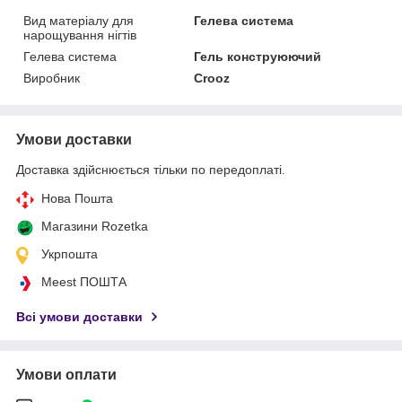
Вид матеріалу для
Гелева система
нарощування нігтів
Гелева система
Гель конструюючий
Виробник
Crooz
Умови доставки
Доставка здійснюється тільки по передоплаті.
Нова Пошта
Магазини Rozetka
Укрпошта
Meest ПОШТА
Всі умови доставки
Умови оплати