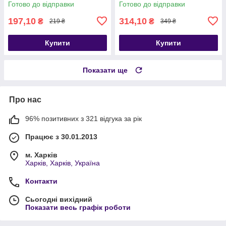
Готово до відправки
Готово до відправки
197,10
314,10
₴
₴
219 ₴
349 ₴
Купити
Купити
Показати ще
Про нас
96% позитивних з 321 відгука за рік
Працює з 30.01.2013
м. Харків
Харків, Харків, Україна
Контакти
Сьогодні вихідний
Показати весь графік роботи