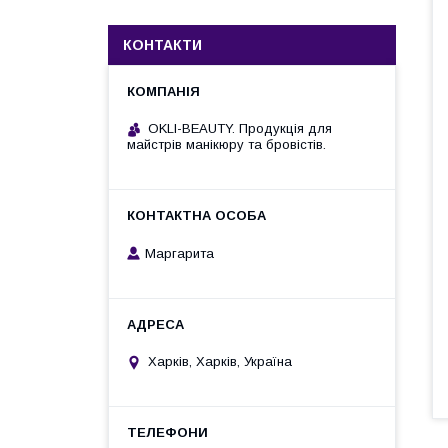
КОНТАКТИ
OKLI-BEAUTY. Продукція для
майстрів манікюру та бровістів.
Маргарита
Харків, Харків, Україна