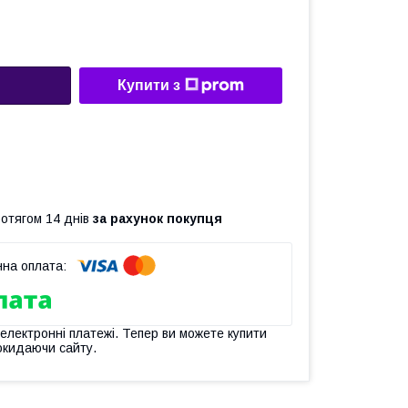
Купити з
ротягом 14 днів
за рахунок покупця
 електронні платежі. Тепер ви можете купити
окидаючи сайту.