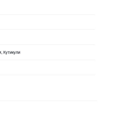
ки, Кутикули