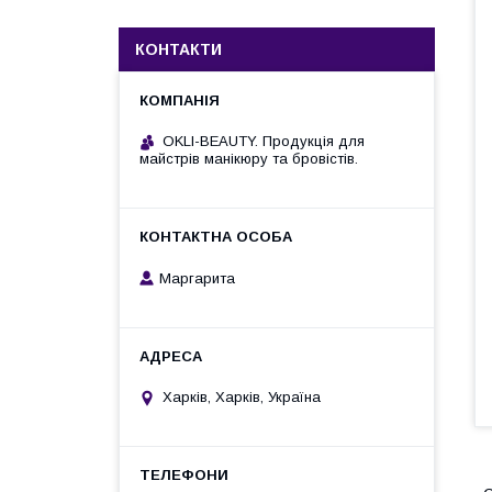
КОНТАКТИ
OKLI-BEAUTY. Продукція для
майстрів манікюру та бровістів.
Маргарита
Харків, Харків, Україна