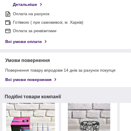
Детальніше
Оплата на рахунок
Готівкою ( при самовивозі, м. Харків)
Оплата за реквізитами
Всі умови оплати
Умови повернення
Повернення товару впродовж 14 днів за рахунок покупця
Всі умови повернення
Подібні товари компанії