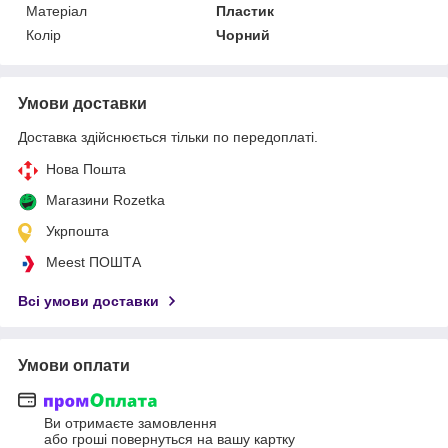
Матеріал
Пластик
Колір
Чорний
Умови доставки
Доставка здійснюється тільки по передоплаті.
Нова Пошта
Магазини Rozetka
Укрпошта
Meest ПОШТА
Всі умови доставки
Умови оплати
Ви отримаєте замовлення
або гроші повернуться на вашу картку