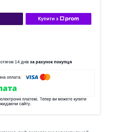
Купити з
ротягом 14 днів
за рахунок покупця
 електронні платежі. Тепер ви можете купити
окидаючи сайту.