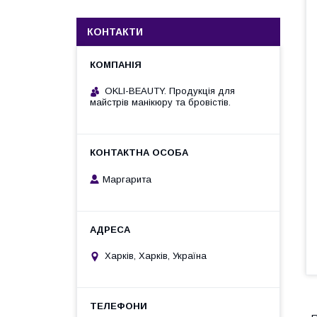
КОНТАКТИ
OKLI-BEAUTY. Продукція для
майстрів манікюру та бровістів.
Маргарита
Харків, Харків, Україна