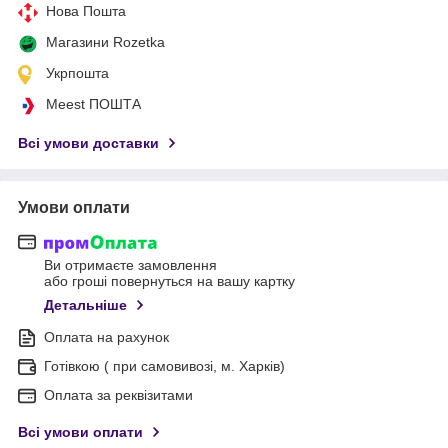
Нова Пошта
Магазини Rozetka
Укрпошта
Meest ПОШТА
Всі умови доставки
Умови оплати
Ви отримаєте замовлення
або гроші повернуться на вашу картку
Детальніше
Оплата на рахунок
Готівкою ( при самовивозі, м. Харків)
Оплата за реквізитами
Всі умови оплати