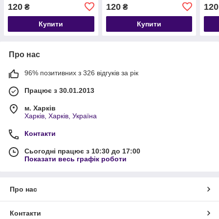
120
120
120
₴
₴
Купити
Купити
Про нас
96% позитивних з 326 відгуків за рік
Працює з 30.01.2013
м. Харків
Харків, Харків, Україна
Контакти
Сьогодні працює з 10:30 до 17:00
Показати весь графік роботи
Про нас
Контакти