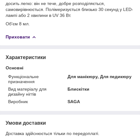
досить легко: він не тече, добре розподіляється,
самовирівнюється. Полімеризується близько 30 секунд у LED-
лампі або 2 хвилини в UV 36 Вт.
Об'єм 8 мл.
Приховати
Характеристики
Основні
Функціональне
Для манікюру, Для педикюру
призначення
Вид матеріалу для
Блискітки
дизайну нігтів
Виробник
SAGA
Умови доставки
Доставка здійснюється тільки по передоплаті.