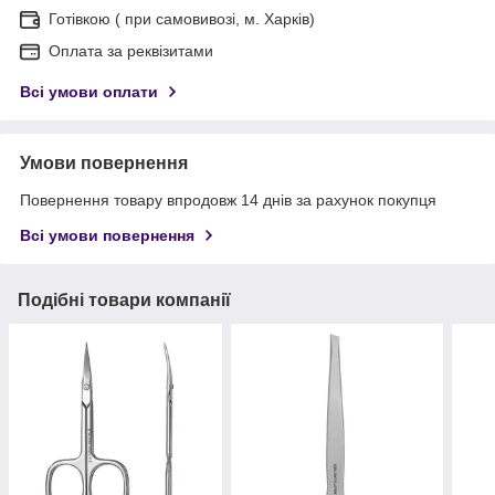
Готівкою ( при самовивозі, м. Харків)
Оплата за реквізитами
Всі умови оплати
Умови повернення
Повернення товару впродовж 14 днів за рахунок покупця
Всі умови повернення
Подібні товари компанії