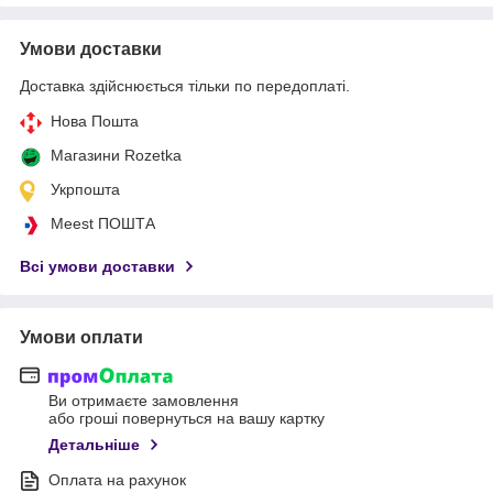
Умови доставки
Доставка здійснюється тільки по передоплаті.
Нова Пошта
Магазини Rozetka
Укрпошта
Meest ПОШТА
Всі умови доставки
Умови оплати
Ви отримаєте замовлення
або гроші повернуться на вашу картку
Детальніше
Оплата на рахунок