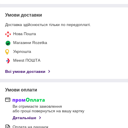
Умови доставки
Доставка здійснюється тільки по передоплаті.
Нова Пошта
Магазини Rozetka
Укрпошта
Meest ПОШТА
Всі умови доставки
Умови оплати
Ви отримаєте замовлення
або гроші повернуться на вашу картку
Детальніше
Оплата на рахунок