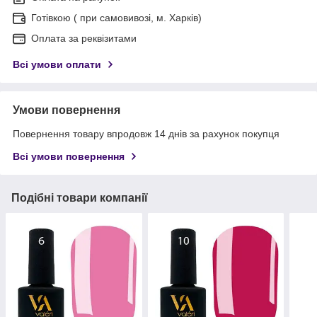
Готівкою ( при самовивозі, м. Харків)
Оплата за реквізитами
Всі умови оплати
Умови повернення
Повернення товару впродовж 14 днів за рахунок покупця
Всі умови повернення
Подібні товари компанії