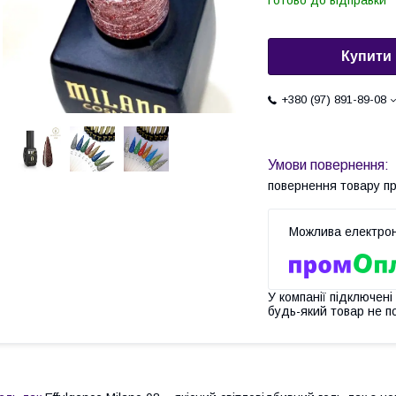
Готово до відправки
Купити
+380 (97) 891-89-08
повернення товару п
У компанії підключені
будь-який товар не п