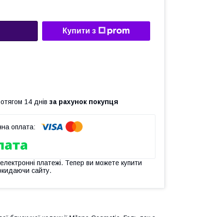
Купити з
ротягом 14 днів
за рахунок покупця
 електронні платежі. Тепер ви можете купити
окидаючи сайту.