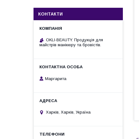
КОНТАКТИ
OKLI-BEAUTY. Продукція для
майстрів манікюру та бровістів.
Маргарита
Харків, Харків, Україна