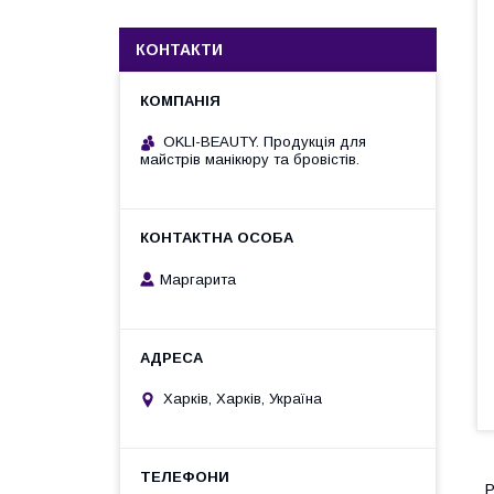
КОНТАКТИ
OKLI-BEAUTY. Продукція для
майстрів манікюру та бровістів.
Маргарита
Харків, Харків, Україна
Р