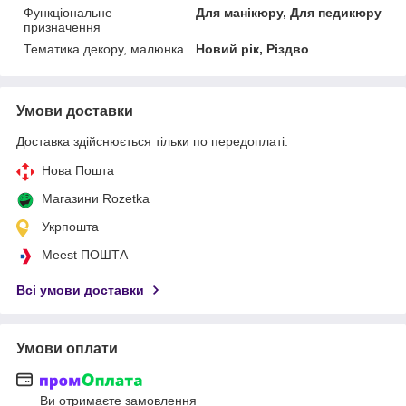
Функціональне
Для манікюру, Для педикюру
призначення
Тематика декору, малюнка
Новий рік, Різдво
Умови доставки
Доставка здійснюється тільки по передоплаті.
Нова Пошта
Магазини Rozetka
Укрпошта
Meest ПОШТА
Всі умови доставки
Умови оплати
Ви отримаєте замовлення