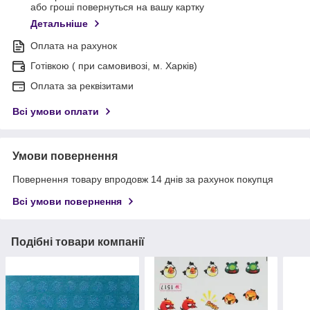
або гроші повернуться на вашу картку
Детальніше
Оплата на рахунок
Готівкою ( при самовивозі, м. Харків)
Оплата за реквізитами
Всі умови оплати
Умови повернення
Повернення товару впродовж 14 днів за рахунок покупця
Всі умови повернення
Подібні товари компанії