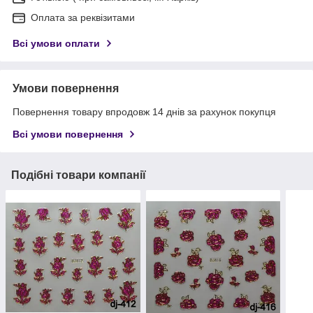
Оплата за реквізитами
Всі умови оплати
Умови повернення
Повернення товару впродовж 14 днів за рахунок покупця
Всі умови повернення
Подібні товари компанії