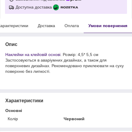
Доступна доставка
арактеристики
Доставка
Оплата
Умови повернення
Опис
Наклейки на клейовій основі
. Розмір: 4,5* 5,5 см
Застосовуються в аваріумних дизайнах, а також для
поверхневих дизайнах. Рекомендовано приклеювати на суху
поверхню без липкості.
Характеристики
Основні
Колір
Червоний