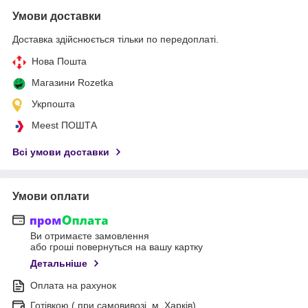
Умови доставки
Доставка здійснюється тільки по передоплаті.
Нова Пошта
Магазини Rozetka
Укрпошта
Meest ПОШТА
Всі умови доставки
Умови оплати
Ви отримаєте замовлення
або гроші повернуться на вашу картку
Детальніше
Оплата на рахунок
Готівкою ( при самовивозі, м. Харків)