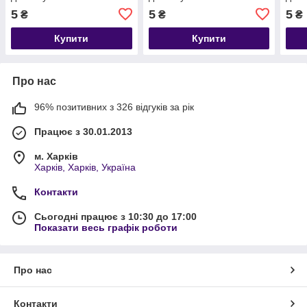
5
5
5
₴
₴
₴
Купити
Купити
Про нас
96% позитивних з 326 відгуків за рік
Працює з 30.01.2013
м. Харків
Харків, Харків, Україна
Контакти
Сьогодні працює з 10:30 до 17:00
Показати весь графік роботи
Про нас
Контакти