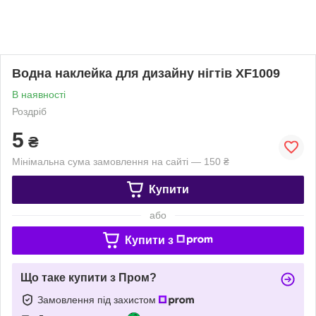
Водна наклейка для дизайну нігтів XF1009
В наявності
Роздріб
5
₴
Мінімальна сума замовлення на сайті — 150 ₴
Купити
або
Купити з
Що таке купити з Пром?
Замовлення під захистом