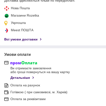
Доставка здійснюється тільки по передоплаті.
Нова Пошта
Магазини Rozetka
Укрпошта
Meest ПОШТА
Всі умови доставки
Умови оплати
Ви отримаєте замовлення
або гроші повернуться на вашу картку
Детальніше
Оплата на рахунок
Готівкою ( при самовивозі, м. Харків)
Оплата за реквізитами