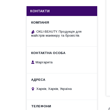
КОНТАКТИ
OKLI-BEAUTY. Продукція для
майстрів манікюру та бровістів.
Маргарита
Харків, Харків, Україна
Д