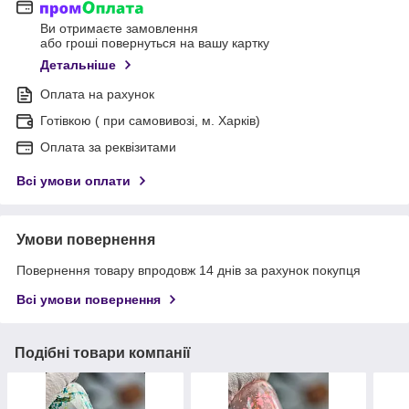
Ви отримаєте замовлення
або гроші повернуться на вашу картку
Детальніше
Оплата на рахунок
Готівкою ( при самовивозі, м. Харків)
Оплата за реквізитами
Всі умови оплати
Умови повернення
Повернення товару впродовж 14 днів за рахунок покупця
Всі умови повернення
Подібні товари компанії