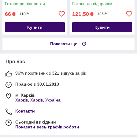
Готово до відправки
Готово до відправки
66
121,50
₴
₴
110 ₴
135 ₴
Купити
Купити
Показати ще
Про нас
96% позитивних з 321 відгука за рік
Працює з 30.01.2013
м. Харків
Харків, Харків, Україна
Контакти
Сьогодні вихідний
Показати весь графік роботи