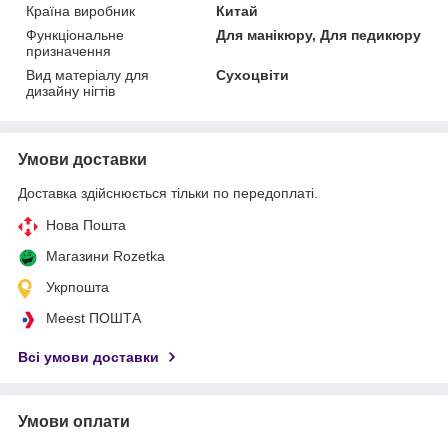
Країна виробник
Китай
Функціональне
Для манікюру, Для педикюру
призначення
Вид матеріалу для
Сухоцвіти
дизайну нігтів
Умови доставки
Доставка здійснюється тільки по передоплаті.
Нова Пошта
Магазини Rozetka
Укрпошта
Meest ПОШТА
Всі умови доставки
Умови оплати