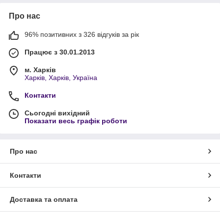
Про нас
96% позитивних з 326 відгуків за рік
Працює з 30.01.2013
м. Харків
Харків, Харків, Україна
Контакти
Сьогодні вихідний
Показати весь графік роботи
Про нас
Контакти
Доставка та оплата