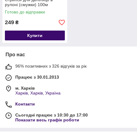
рулоні (смужки) 100м
Готово до відправки
249
₴
Купити
Про нас
96% позитивних з 326 відгуків за рік
Працює з 30.01.2013
м. Харків
Харків, Харків, Україна
Контакти
Сьогодні працює з 10:30 до 17:00
Показати весь графік роботи