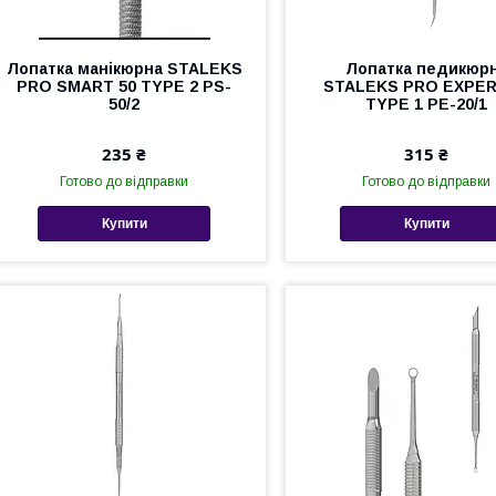
Лопатка манікюрна STALEKS
Лопатка педикюр
PRO SMART 50 TYPE 2 PS-
STALEKS PRO EXPER
50/2
TYPE 1 PE-20/1
235 ₴
315 ₴
Готово до відправки
Готово до відправки
Купити
Купити