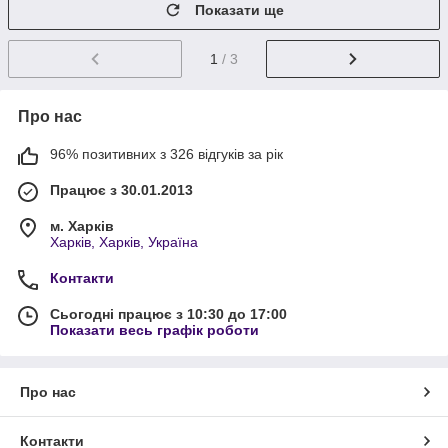
Показати ще
1
/ 3
Про нас
96% позитивних з 326 відгуків за рік
Працює з 30.01.2013
м. Харків
Харків, Харків, Україна
Контакти
Сьогодні працює з 10:30 до 17:00
Показати весь графік роботи
Про нас
Контакти