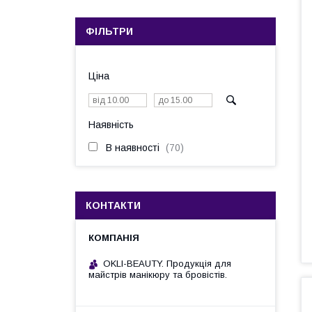
ФІЛЬТРИ
Ціна
Наявність
В наявності
70
КОНТАКТИ
OKLI-BEAUTY. Продукція для
майстрів манікюру та бровістів.