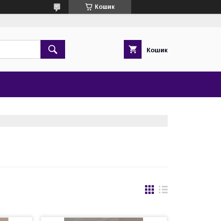
Кошик
Кошик