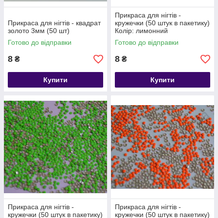
Прикраса для нігтів -
Прикраса для нігтів - квадрат
кружечки (50 штук в пакетику)
золото 3мм (50 шт)
Колір: лимонний
Готово до відправки
Готово до відправки
8
8
₴
₴
Купити
Купити
Прикраса для нігтів -
Прикраса для нігтів -
кружечки (50 штук в пакетику)
кружечки (50 штук в пакетику)