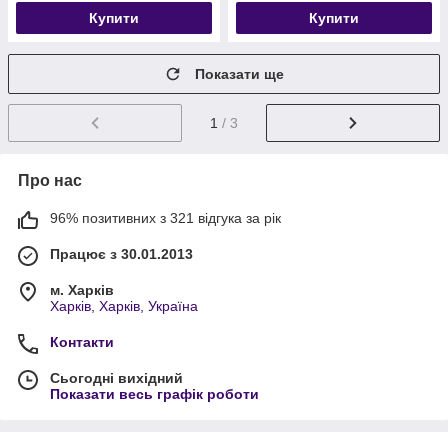
Купити
Купити
Показати ще
1
/ 3
Про нас
96% позитивних з 321 відгука за рік
Працює з 30.01.2013
м. Харків
Харків, Харків, Україна
Контакти
Сьогодні вихідний
Показати весь графік роботи