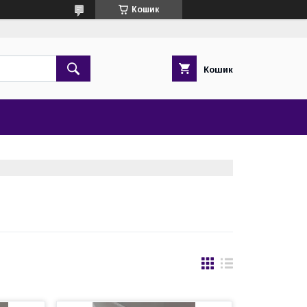
Кошик
Кошик