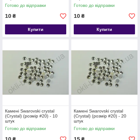
Готово до відправки
Готово до відправки
10
10
₴
₴
Купити
Купити
Камені Swarovski crystal
Камені Swarovski crystal
(Crystal) (розмір #20) - 10
(Crystal) (розмір #20) - 20
штук
штук
Готово до відправки
Готово до відправки
10
15
₴
₴