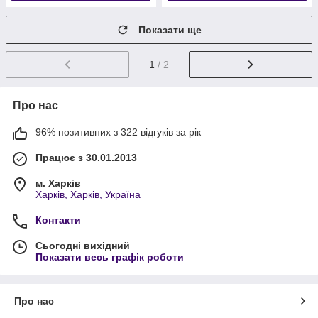
Показати ще
1
/ 2
Про нас
96% позитивних з 322 відгуків за рік
Працює з 30.01.2013
м. Харків
Харків, Харків, Україна
Контакти
Сьогодні вихідний
Показати весь графік роботи
Про нас