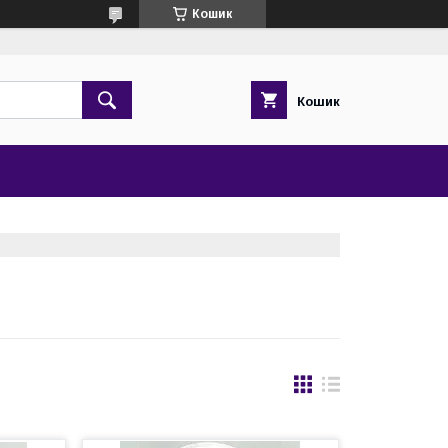
Кошик
Кошик