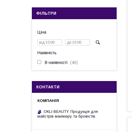
ФІЛЬТРИ
Ціна
Наявність
В наявності
40
КОНТАКТИ
OKLI-BEAUTY. Продукція для
майстрів манікюру та бровістів.