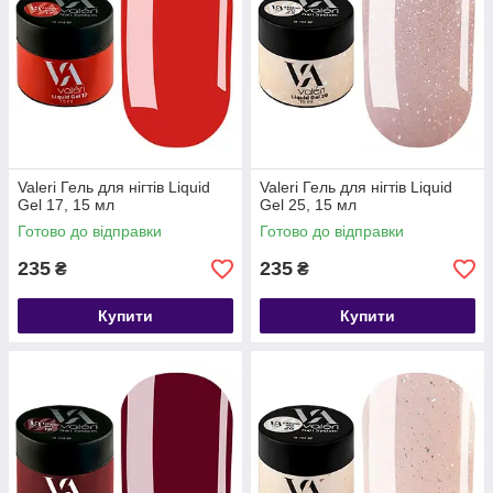
Valeri Гель для нігтів Liquid
Valeri Гель для нігтів Liquid
Gel 17, 15 мл
Gel 25, 15 мл
Готово до відправки
Готово до відправки
235
235
₴
₴
Купити
Купити