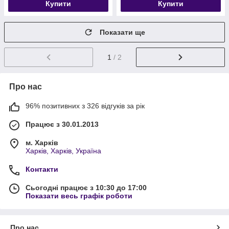
Купити
Купити
Показати ще
1
/ 2
Про нас
96% позитивних з 326 відгуків за рік
Працює з 30.01.2013
м. Харків
Харків, Харків, Україна
Контакти
Сьогодні працює з 10:30 до 17:00
Показати весь графік роботи
Про нас