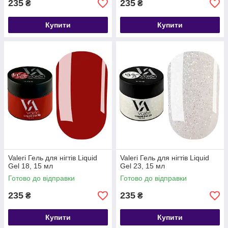
235
235
₴
₴
Купити
Купити
Valeri Гель для нігтів Liquid
Valeri Гель для нігтів Liquid
Gel 18, 15 мл
Gel 23, 15 мл
Готово до відправки
Готово до відправки
235
235
₴
₴
Купити
Купити