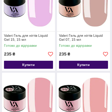
Valeri Гель для нігтів Liquid
Valeri Гель для нігтів Liquid
Gel 15, 15 мл
Gel 07, 15 мл
Готово до відправки
Готово до відправки
235
235
₴
₴
Купити
Купити