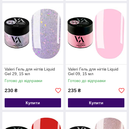
Valeri Гель для нігтів Liquid
Valeri Гель для нігтів Liquid
Gel 29, 15 мл
Gel 09, 15 мл
Готово до відправки
Готово до відправки
230
235
₴
₴
Купити
Купити