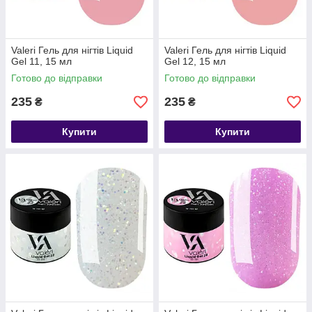
Valeri Гель для нігтів Liquid
Valeri Гель для нігтів Liquid
Gel 11, 15 мл
Gel 12, 15 мл
Готово до відправки
Готово до відправки
235
235
₴
₴
Купити
Купити