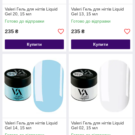
Valeri Гель для нігтів Liquid
Valeri Гель для нігтів Liquid
Gel 20, 15 мл
Gel 13, 15 мл
Готово до відправки
Готово до відправки
235
235
₴
₴
Купити
Купити
Valeri Гель для нігтів Liquid
Valeri Гель для нігтів Liquid
Gel 14, 15 мл
Gel 02, 15 мл