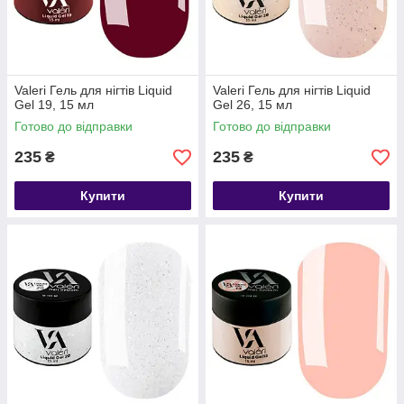
Valeri Гель для нігтів Liquid
Valeri Гель для нігтів Liquid
Gel 19, 15 мл
Gel 26, 15 мл
Готово до відправки
Готово до відправки
235
235
₴
₴
Купити
Купити