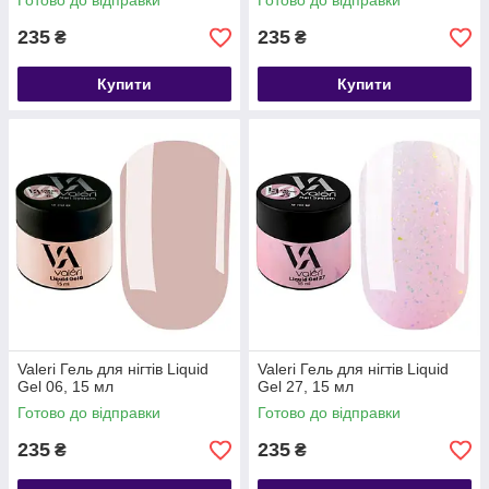
Готово до відправки
Готово до відправки
235
235
₴
₴
Купити
Купити
Valeri Гель для нігтів Liquid
Valeri Гель для нігтів Liquid
Gel 06, 15 мл
Gel 27, 15 мл
Готово до відправки
Готово до відправки
235
235
₴
₴