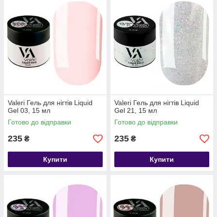
Valeri Гель для нігтів Liquid
Valeri Гель для нігтів Liquid
Gel 03, 15 мл
Gel 21, 15 мл
Готово до відправки
Готово до відправки
235
235
₴
₴
Купити
Купити