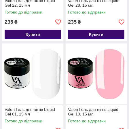
Valeri Гель для нігтів Liquid
Valeri Гель для нігтів Liquid
Gel 22, 15 мл
Gel 28, 15 мл
Готово до відправки
Готово до відправки
235
235
₴
₴
Купити
Купити
Valeri Гель для нігтів Liquid
Valeri Гель для нігтів Liquid
Gel 01, 15 мл
Gel 10, 15 мл
Готово до відправки
Готово до відправки