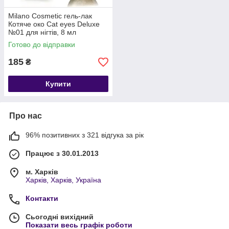
Milano Cosmetic гель-лак
Котяче око Cat eyes Deluxe
№01 для нігтів, 8 мл
Готово до відправки
185
₴
Купити
Про нас
96% позитивних з 321 відгука за рік
Працює з 30.01.2013
м. Харків
Харків, Харків, Україна
Контакти
Сьогодні вихідний
Показати весь графік роботи