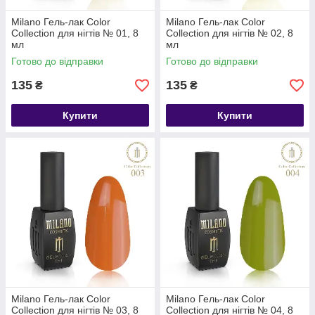
Milano Гель-лак Color
Milano Гель-лак Color
Collection для нігтів № 01, 8
Collection для нігтів № 02, 8
мл
мл
Готово до відправки
Готово до відправки
135
135
₴
₴
Купити
Купити
Milano Гель-лак Color
Milano Гель-лак Color
Collection для нігтів № 03, 8
Collection для нігтів № 04, 8