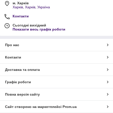
м. Харків
Харків, Харків, Україна
Контакти
Сьогодні вихідний
Показати весь графік роботи
Про нас
Контакти
Доставка та оплата
Графік роботи
Повна версія сайту
Сайт створено на маркетплейсі
Prom.ua