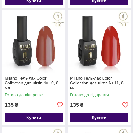
Купити
Купити
Milano Гель-лак Color
Milano Гель-лак Color
Collection для нігтів № 10, 8
Collection для нігтів № 11, 8
мл
мл
Готово до відправки
Готово до відправки
135
135
₴
₴
Купити
Купити