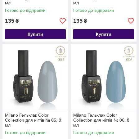
мл
мл
Готово до відправки
Готово до відправки
135
135
₴
₴
Купити
Купити
Milano Гель-лак Color
Milano Гель-лак Color
Collection для нігтів № 05, 8
Collection для нігтів № 06, 8
мл
мл
Готово до відправки
Готово до відправки