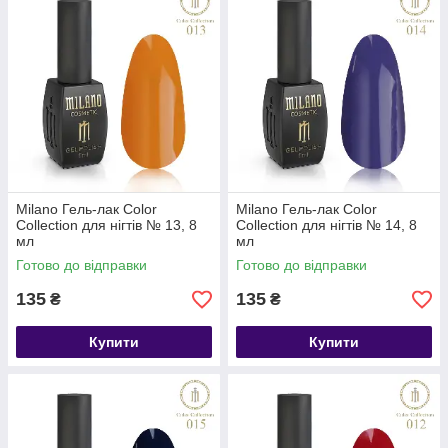
Milano Гель-лак Color
Milano Гель-лак Color
Collection для нігтів № 13, 8
Collection для нігтів № 14, 8
мл
мл
Готово до відправки
Готово до відправки
135
135
₴
₴
Купити
Купити