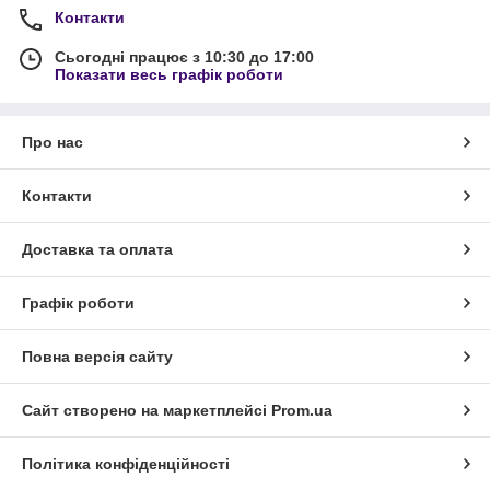
Контакти
Сьогодні працює з 10:30 до 17:00
Показати весь графік роботи
Про нас
Контакти
Доставка та оплата
Графік роботи
Повна версія сайту
Сайт створено на маркетплейсі
Prom.ua
Політика конфіденційності