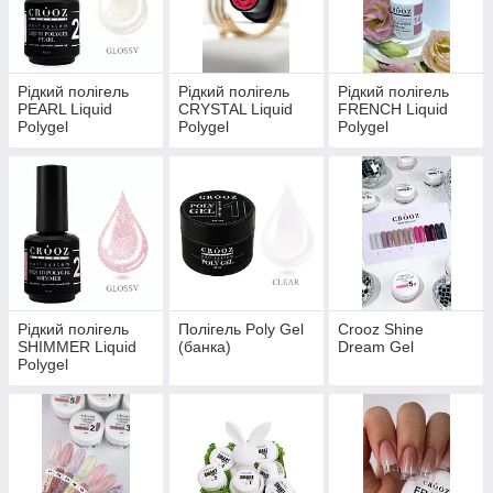
Рідкий полігель
Рідкий полігель
Рідкий полігель
PEARL Liquid
CRYSTAL Liquid
FRENCH Liquid
Polygel
Polygel
Polygel
Рідкий полігель
Полігель Poly Gel
Crooz Shine
SHIMMER Liquid
(банка)
Dream Gel
Polygel