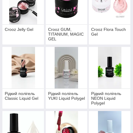
Crooz Jelly Gel
Crooz GUM,
Crooz Flora Touch
TITANIUM, MAGIC
Gel
GEL
Рідкий полігель
Рідкий полігель
Рідкий полігель
Classic Liquid Gel
YUKI Liquid Polygel
NEON Liquid
Polygel