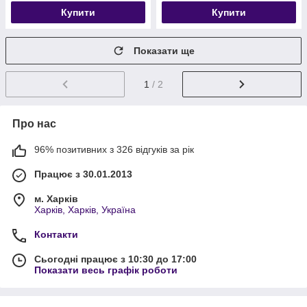
Купити
Купити
Показати ще
1
/ 2
Про нас
96% позитивних з 326 відгуків за рік
Працює з 30.01.2013
м. Харків
Харків, Харків, Україна
Контакти
Сьогодні працює з 10:30 до 17:00
Показати весь графік роботи