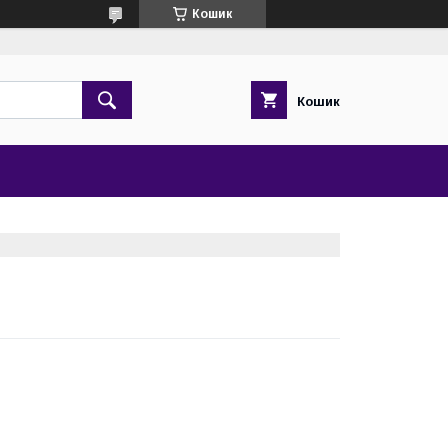
Кошик
Кошик