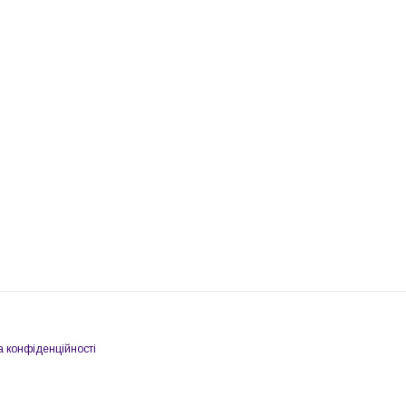
а конфіденційності