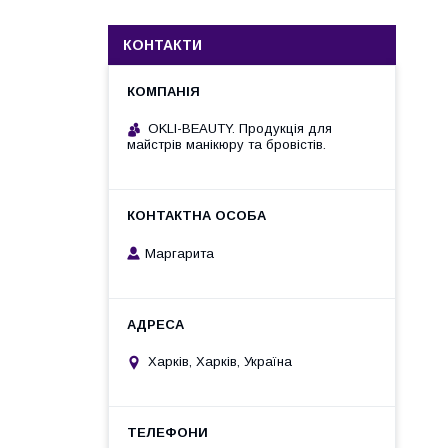
КОНТАКТИ
OKLI-BEAUTY. Продукція для
майстрів манікюру та бровістів.
Маргарита
Харків, Харків, Україна