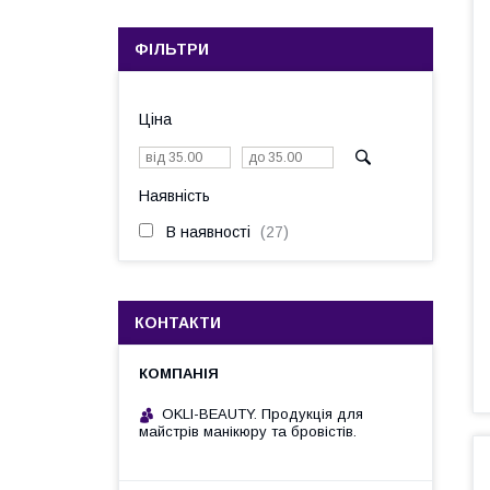
ФІЛЬТРИ
Ціна
Наявність
В наявності
27
КОНТАКТИ
OKLI-BEAUTY. Продукція для
майстрів манікюру та бровістів.