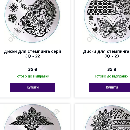
Диски для стемпинга серії
Диски для стемпинга 
JQ - 22
JQ - 23
35 ₴
35 ₴
Готово до відправки
Готово до відправки
Купити
Купити