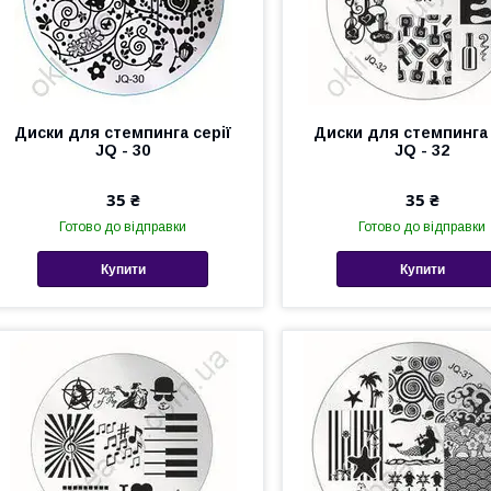
Диски для стемпинга серії
Диски для стемпинга 
JQ - 30
JQ - 32
35 ₴
35 ₴
Готово до відправки
Готово до відправки
Купити
Купити