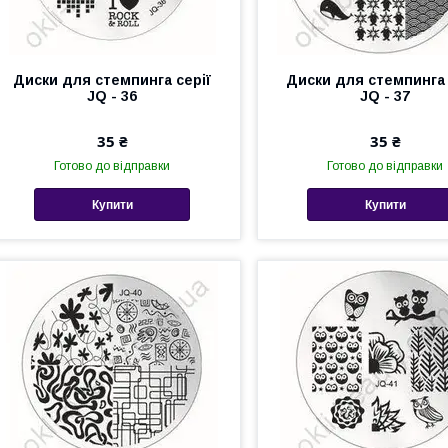
Диски для стемпинга серії
Диски для стемпинга 
JQ - 36
JQ - 37
35 ₴
35 ₴
Готово до відправки
Готово до відправки
Купити
Купити