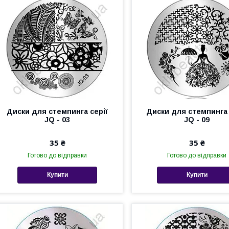
Диски для стемпинга серії
Диски для стемпинга 
JQ - 03
JQ - 09
35 ₴
35 ₴
Готово до відправки
Готово до відправки
Купити
Купити