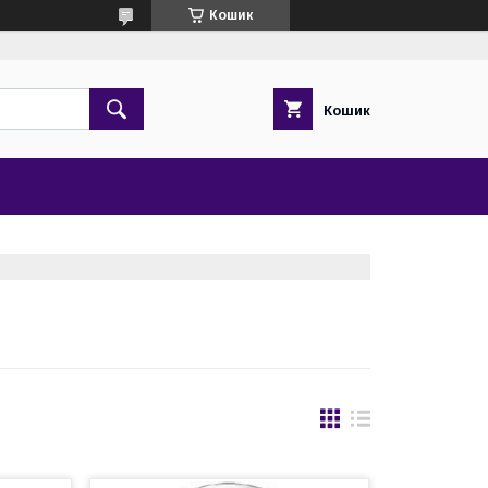
Кошик
Кошик