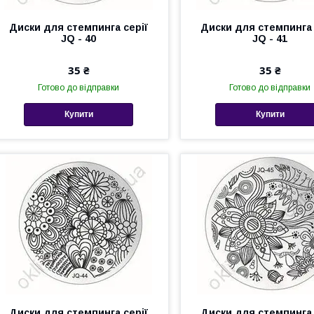
Диски для стемпинга серії
Диски для стемпинга 
JQ - 40
JQ - 41
35 ₴
35 ₴
Готово до відправки
Готово до відправки
Купити
Купити
Диски для стемпинга серії
Диски для стемпинга 