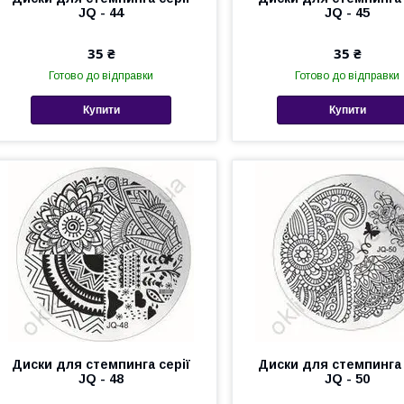
JQ - 44
JQ - 45
35 ₴
35 ₴
Готово до відправки
Готово до відправки
Купити
Купити
Диски для стемпинга серії
Диски для стемпинга 
JQ - 48
JQ - 50