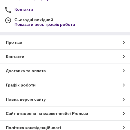
Контакти
Сьогодні вихідний
Показати весь графік роботи
Про нас
Контакти
Доставка та оплата
Графік роботи
Повна версія сайту
Сайт створено на маркетплейсі
Prom.ua
Політика конфіденційності